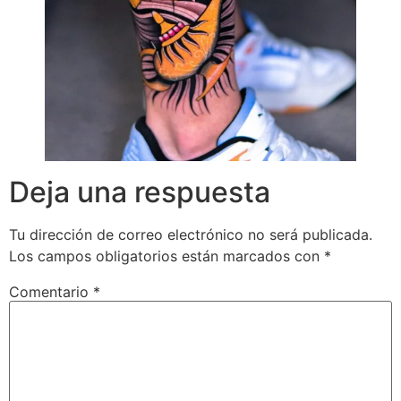
Deja una respuesta
Tu dirección de correo electrónico no será publicada.
Los campos obligatorios están marcados con
*
Comentario
*