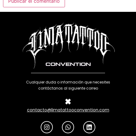
Cualquier duda o información que necesites
contáctanos al siguiente correo
contacto@limatattooconvention.com