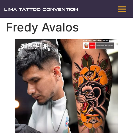
Fredy Avalos