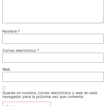
Nombre
*
Correo electrónico
*
Web
Guarda mi nombre, correo electrónico y web en este
navegador para la próxima vez que comente.