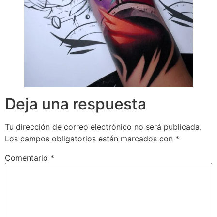
Deja una respuesta
Tu dirección de correo electrónico no será publicada.
Los campos obligatorios están marcados con
*
Comentario
*