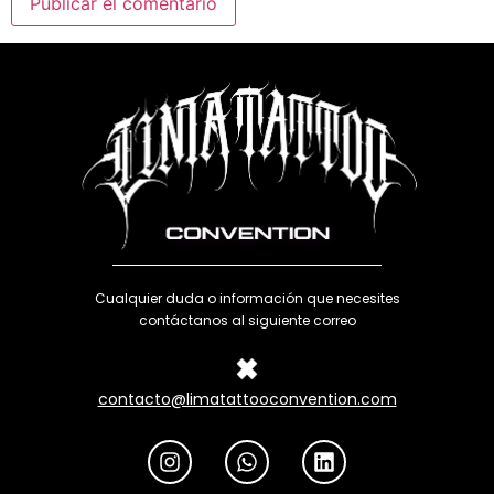
Cualquier duda o información que necesites
contáctanos al siguiente correo
contacto@limatattooconvention.com