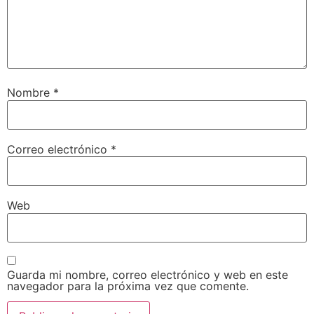
Nombre
*
Correo electrónico
*
Web
Guarda mi nombre, correo electrónico y web en este
navegador para la próxima vez que comente.