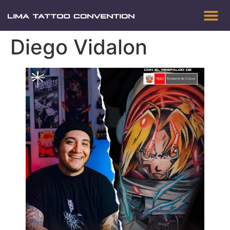
Diego Vidalon